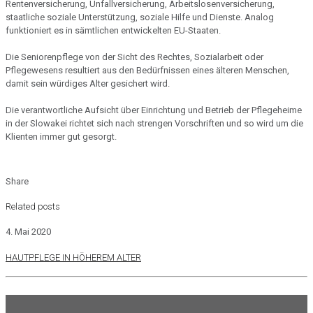
Rentenversicherung, Unfallversicherung, Arbeitslosenversicherung,
staatliche soziale Unterstützung, soziale Hilfe und Dienste. Analog
funktioniert es in sämtlichen entwickelten EU-Staaten.
Die Seniorenpflege von der Sicht des Rechtes, Sozialarbeit oder
Pflegewesens resultiert aus den Bedürfnissen eines älteren Menschen,
damit sein würdiges Alter gesichert wird.
Die verantwortliche Aufsicht über Einrichtung und Betrieb der Pflegeheime
in der Slowakei richtet sich nach strengen Vorschriften und so wird um die
Klienten immer gut gesorgt.
Share
Related posts
4. Mai 2020
HAUTPFLEGE IN HÖHEREM ALTER
Read more