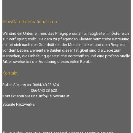
SlowCare International s.r.o.
Wir sind ein Unternehmen, das Pflegepersonal für Tätigkeiten in Österreich
zur Verfügung stellt. Die dem zu pflegenden Klienten vermittelte Betreuung
richtet sich nach den Grundsätzen der Menschlichkeit und dem Respekt
vor dem Leben. Elementare Säulen dieser Tätigkeit sind die Liebe zum
Menschen, die Einhaltung gesetzliche Vorschriften und eine professionelle
Arbeitsweise bei der Ausübung dieses edlen Berufs.
Kontakt
Rufen Sie uns an: 0664/40 23 624,
0664/40 23 623
Kontaktieren Sie uns:
info@slowcare.at
Soziale Netzwerke: